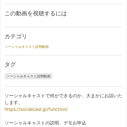
この動画を視聴するには
カテゴリ
ソーシャルキャスト説明動画
タグ
ソーシャルキャスト説明動画
ソーシャルキャストで何ができるのか、大まかにお話いた
します。
https://socialcast.jp/function/
ソーシャルキャストの説明、デモお申込