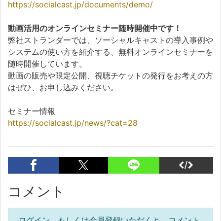
https://socialcast.jp/documents/demo/
動画活用のオンラインセミナー随時開催中です！
弊社ストランダーでは、ソーシャルキャストの導入事例や
システムの使い方を紹介する、無料オンラインセミナーを
随時開催しています。
動画の販売や限定公開、視聴チケットの発行をお考えの方
はぜひ、お申し込みください。
セミナー情報
https://socialcast.jp/news/?cat=28
コメント
ログイン、もしくは会員登録いただくと、コメント