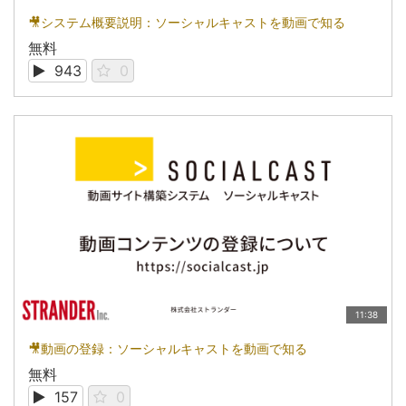
🎥システム概要説明：ソーシャルキャストを動画で知る
無料
943
0
11:38
🎥動画の登録：ソーシャルキャストを動画で知る
無料
157
0