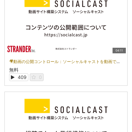
04:11
🎥動画の公開コントロール：ソーシャルキャストを動画で知る
無料
409
0