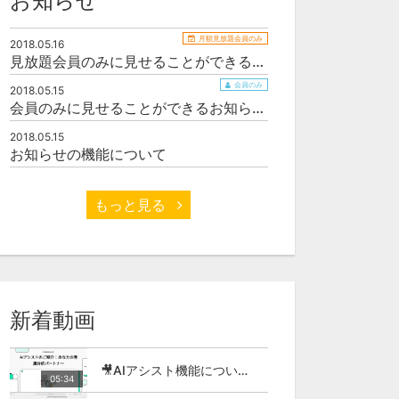
お知らせ
月額見放題会員のみ
2018.05.16
見放題会員のみに見せることができるお知らせサンプル
会員のみ
2018.05.15
会員のみに見せることができるお知らせサンプル
2018.05.15
お知らせの機能について
もっと見る
新着動画
🎥AIアシスト機能について（ソーシャルキャスト・オウルキャスト）
05:34