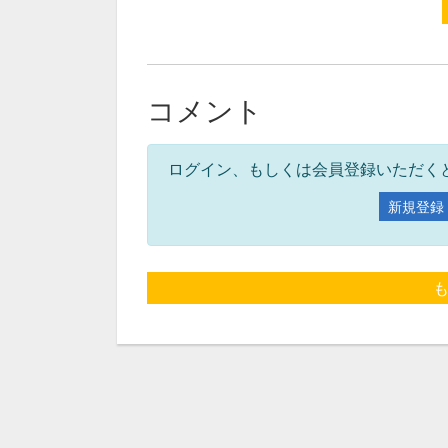
コメント
ログイン、もしくは会員登録いただく
新規登録