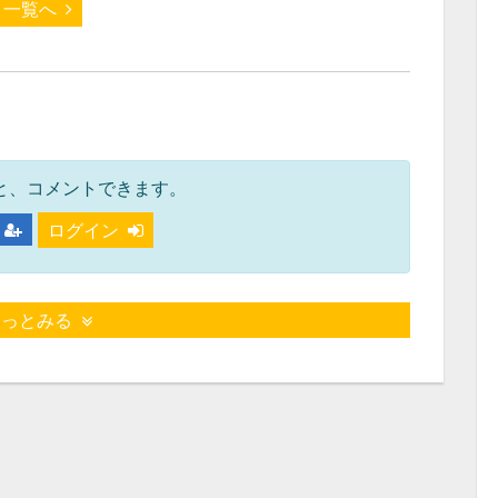
一覧へ
と、コメントできます。
ログイン
もっとみる