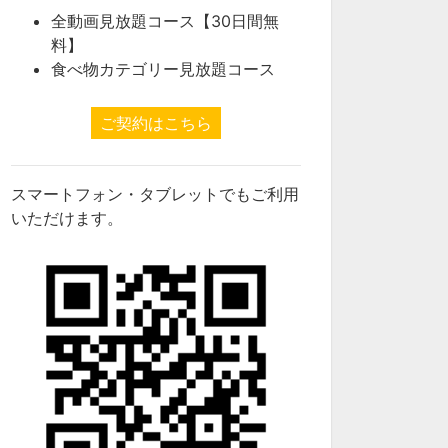
全動画見放題コース【30日間無
料】
食べ物カテゴリー見放題コース
ご契約はこちら
スマートフォン・タブレットでもご利用
いただけます。