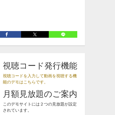
視聴コード発行機能
視聴コードを入力して動画を視聴する機
能のデモはこちらです。
月額見放題のご案内
このデモサイトには２つの見放題が設定
されています。