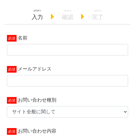
入力
確認
完了
名前
メールアドレス
お問い合わせ種別
お問い合わせ内容