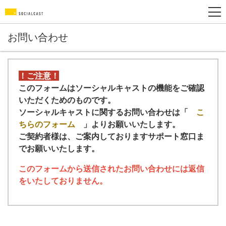
お問い合わせ
！ご注意！
このフォームはソーシャルキャストの機能をご確認
いただくためのものです。
ソーシャルキャストに関するお問い合わせは「
こ
ちらのフォーム
」よりお願いいたします。
ご契約者様は、ご案内しておりますサポート窓口ま
でお願いいたします。
このフォームから送信されたお問い合わせには返信
をいたしておりません。