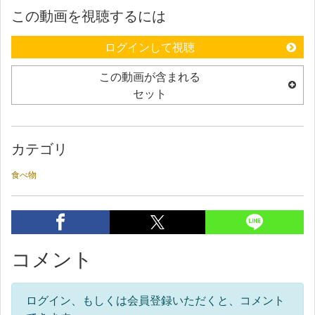
この動画を視聴するには
ログインして視聴
この動画が含まれる
セット
カテゴリ
食べ物
コメント
ログイン、もしくは会員登録いただくと、コメント