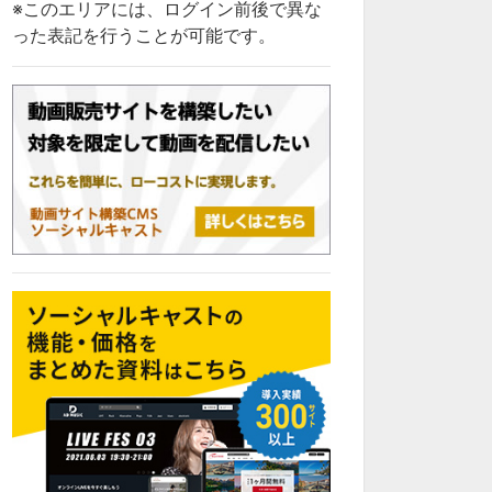
※このエリアには、ログイン前後で異な
った表記を行うことが可能です。