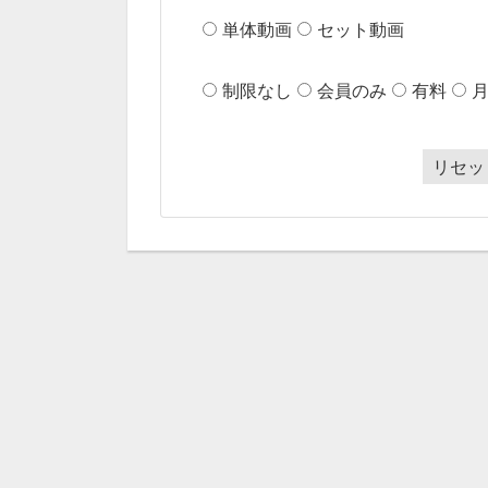
単体動画
セット動画
制限なし
会員のみ
有料
リセッ