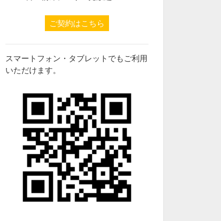
ご契約はこちら
スマートフォン・タブレットでもご利用
いただけます。