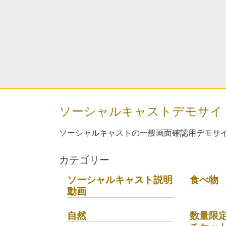
ソーシャルキャストデモサイ
ソーシャルキャストの一般画面確認用デモサ
カテゴリー
ソーシャルキャスト説明
食べ物
動画
自然
数量限