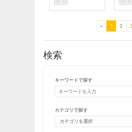
0
0
«
1
2
検索
キーワードで探す
カテゴリで探す