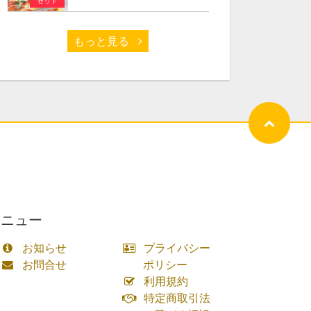
セット
もっと見る
メニュー
お知らせ
プライバシー
お問合せ
ポリシー
利用規約
特定商取引法