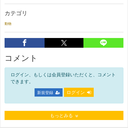
カテゴリ
動物
コメント
ログイン、もしくは会員登録いただくと、コメント
できます。
ログイン
新規登録
もっとみる