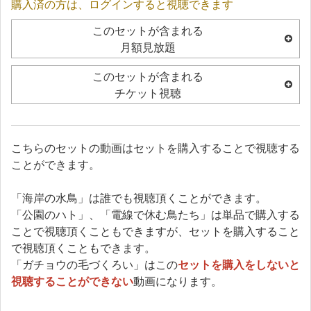
購入済の方は、ログインすると視聴できます
このセットが含まれる
月額見放題
このセットが含まれる
チケット視聴
こちらのセットの動画はセットを購入することで視聴する
ことができます。
「海岸の水鳥」は誰でも視聴頂くことができます。
「公園のハト」、「電線で休む鳥たち」は単品で購入する
ことで視聴頂くこともできますが、セットを購入すること
で視聴頂くこともできます。
「ガチョウの毛づくろい」はこの
セットを購入をしないと
視聴することができない
動画になります。