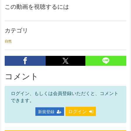
この動画を視聴するには
カテゴリ
自然
コメント
ログイン、もしくは会員登録いただくと、コメント
できます。
ログイン
新規登録