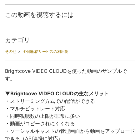
この動画を視聴するには
カテゴリ
その他
>
外部配信サービスの利用例
Brightcove VIDEO CLOUDを使った動画のサンプルで
す。
▼Brightcove VIDEO CLOUDの主なメリット
・ストリーミング方式での配信ができる
・マルチビットレート対応
・同時視聴数の上限が非常に多い
・動画がコピーされにくくなる
・ソーシャルキャストの管理画面から動画をアップロード
できる（API連携に対応）