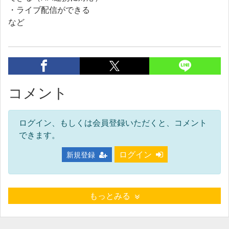
・ライブ配信ができる
など
コメント
ログイン、もしくは会員登録いただくと、コメント
できます。
ログイン
新規登録
もっとみる