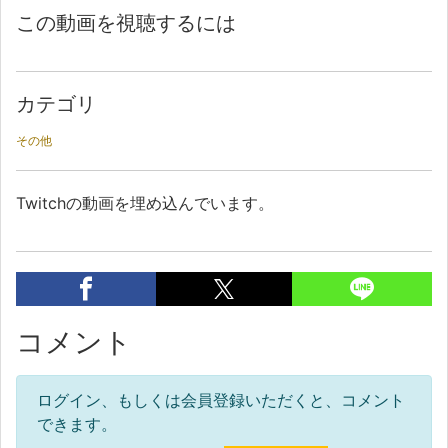
この動画を視聴するには
カテゴリ
その他
Twitchの動画を埋め込んでいます。
コメント
ログイン、もしくは会員登録いただくと、コメント
できます。