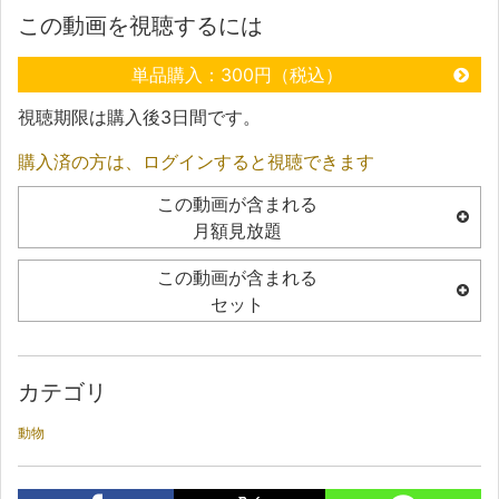
この動画を視聴するには
単品購入：300円（税込）
視聴期限は購入後3日間です。
購入済の方は、ログインすると視聴できます
この動画が含まれる
月額見放題
この動画が含まれる
セット
カテゴリ
動物