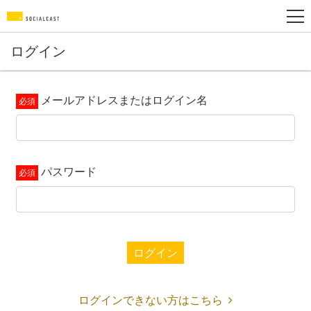
ログイン
メールアドレスまたはログイン名
パスワード
ログイン
ログインできない方はこちら