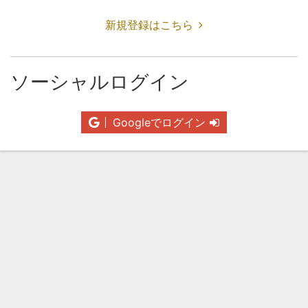
新規登録はこちら
ソーシャルログイン
Googleでログイン