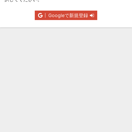
Googleで新規登録