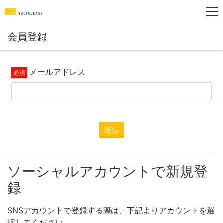
会員登録
メールアドレス
送信
ソーシャルアカウントで新規登
録
SNSアカウントで登録する際は、下記よりアカウントを選
択してください。