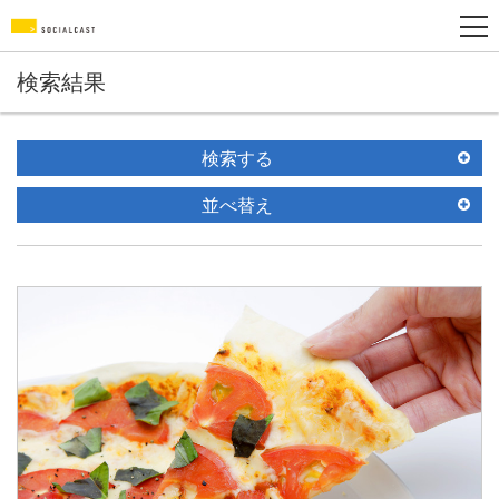
検索結果
検索する
並べ替え