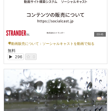
03:45
🎥動画販売について：ソーシャルキャストを動画で知る
無料
296
0