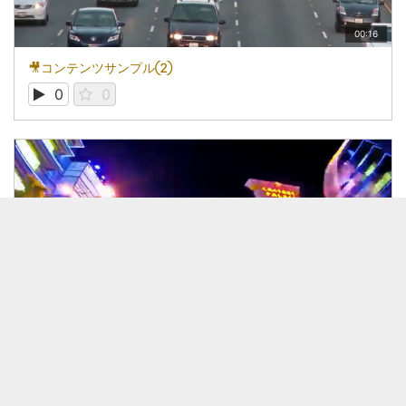
00:16
🎥コンテンツサンプル②
0
0
00:15
🎥コンテンツサンプル③
0
0