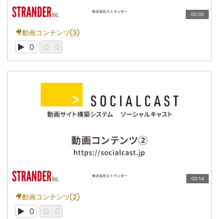
00:05
🎥動画コンテンツ③
0
0
00:14
🎥動画コンテンツ②
0
0