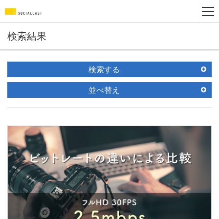
検索結果
検索する
並べ替え