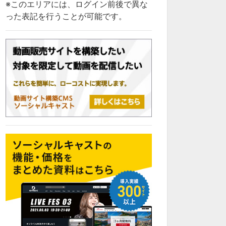
※このエリアには、ログイン前後で異な
った表記を行うことが可能です。