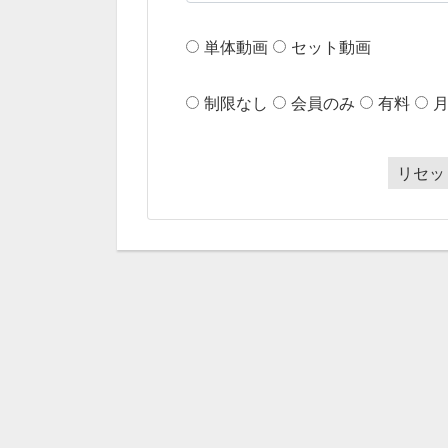
単体動画
セット動画
制限なし
会員のみ
有料
リセッ