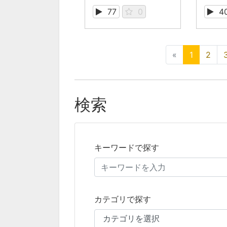
77
0
4
«
1
2
検索
キーワードで探す
カテゴリで探す