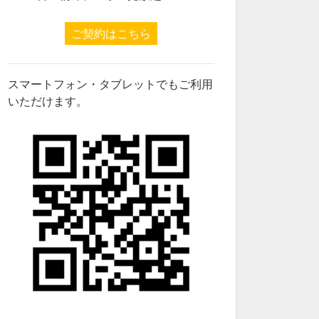
ご契約はこちら
スマートフォン・タブレットでもご利用
いただけます。