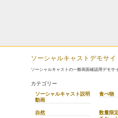
ソーシャルキャストデモサイ
ソーシャルキャストの一般画面確認用デモサ
カテゴリー
ソーシャルキャスト説明
食べ物
動画
自然
数量限