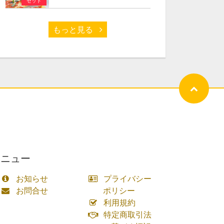
セット
もっと見る
メニュー
お知らせ
プライバシー
お問合せ
ポリシー
利用規約
特定商取引法