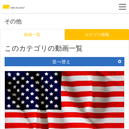
その他
動画一覧
カテゴリ情報
このカテゴリの動画一覧
並べ替え